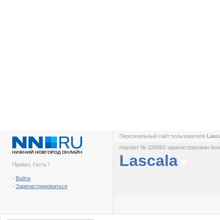
Персональный сайт пользователя
Lasc
портрет № 228863 зарегистрирован боле
Lascala
Привет, Гость !
-
Войти
-
Зарегистрироваться