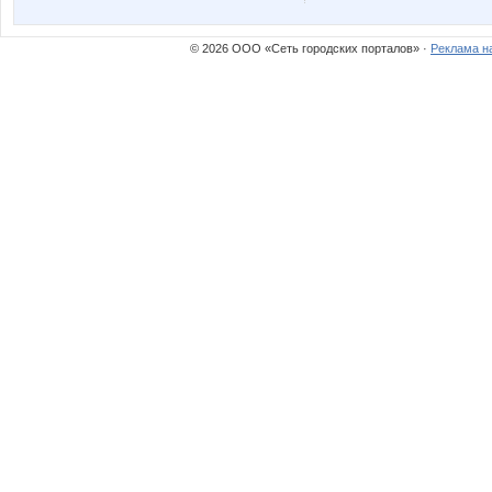
© 2026 ООО «Сеть городских порталов» ·
Реклама н